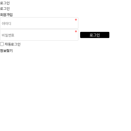
로그인
로그인
회원가입
로그인
자동로그인
정보찾기