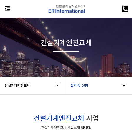
건설기계엔진교체
건설기계엔진교체
절차 및 신청
건설기계엔진교체
사업
건설기계엔진교체 사업소개 입니다.