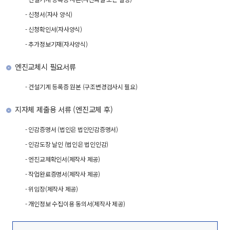
- 신청서(자사 양식)
- 신청확인서(자사양식)
- 추가정보기재(자사양식)
엔진교체시 필요서류
- 건설기계 등록증 원본 (구조변경검사시 필요)
지자체 제출용 서류 (엔진교체 후)
- 인감증명서 (법인은 법인인감증명서)
- 인감도장 날인 (법인은 법인인감)
- 엔진교체확인서(제작사 제공)
- 작업완료증명서(제작사 제공)
- 위임장(제작사 제공)
- 개인정보 수집이용 동의서(제작사 제공)