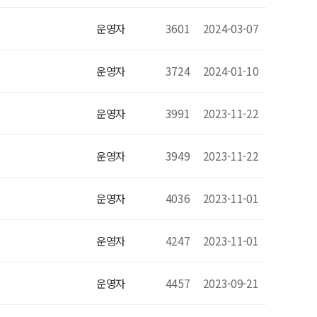
운영자
3601
2024-03-07
운영자
3724
2024-01-10
운영자
3991
2023-11-22
운영자
3949
2023-11-22
운영자
4036
2023-11-01
운영자
4247
2023-11-01
운영자
4457
2023-09-21